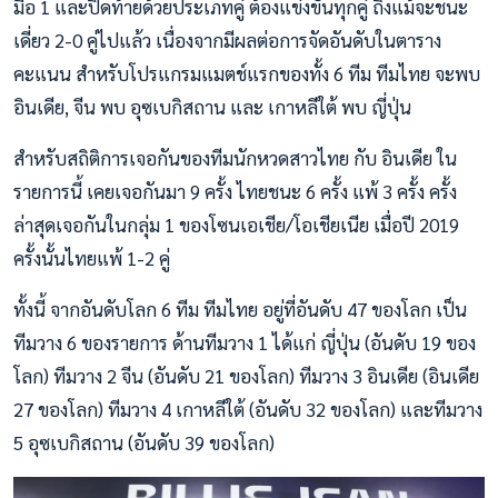
มือ 1 และปิดท้ายด้วยประเภทคู่ ต้องแข่งขันทุกคู่ ถึงแม้จะชนะ
เดี่ยว 2-0 คู่ไปแล้ว เนื่องจากมีผลต่อการจัดอันดับในตาราง
คะแนน สำหรับโปรแกรมแมตช์แรกของทั้ง 6 ทีม ทีมไทย จะพบ
อินเดีย, จีน พบ อุซเบกิสถาน และ เกาหลีใต้ พบ ญี่ปุ่น
สำหรับสถิติการเจอกันของทีมนักหวดสาวไทย กับ อินเดีย ใน
รายการนี้ เคยเจอกันมา 9 ครั้ง ไทยชนะ 6 ครั้ง แพ้ 3 ครั้ง ครั้ง
ล่าสุดเจอกันในกลุ่ม 1 ของโซนเอเชีย/โอเชียเนีย เมื่อปี 2019
ครั้งนั้นไทยแพ้ 1-2 คู่
ทั้งนี้ จากอันดับโลก 6 ทีม ทีมไทย อยู่ที่อันดับ 47 ของโลก เป็น
ทีมวาง 6 ของรายการ ด้านทีมวาง 1 ได้แก่ ญี่ปุ่น (อันดับ 19 ของ
โลก) ทีมวาง 2 จีน (อันดับ 21 ของโลก) ทีมวาง 3 อินเดีย (อินเดีย
27 ของโลก) ทีมวาง 4 เกาหลีใต้ (อันดับ 32 ของโลก) และทีมวาง
5 อุซเบกิสถาน (อันดับ 39 ของโลก)