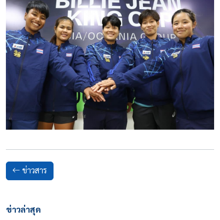
ข่าวสาร
ข่าวล่าสุด