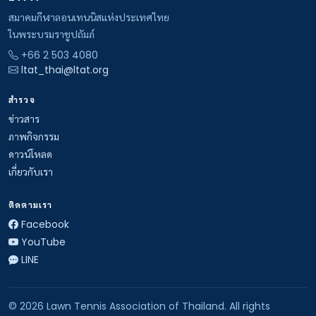
สมาคมกีฬาลอนเทนนิสแห่งประเทศไทย
ในพระบรมราชูปถัมภ์
+66 2 503 4080
ltat_thai@ltat.org
สำรวจ
ข่าวสาร
ภาพกิจกรรม
ดาวน์โหลด
เกี่ยวกับเรา
ติดตามเรา
Facebook
YouTube
LINE
© 2026 Lawn Tennis Association of Thailand. All rights