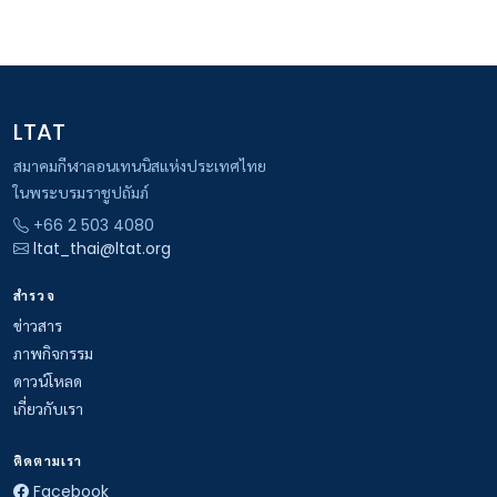
LTAT
สมาคมกีฬาลอนเทนนิสแห่งประเทศไทย
ในพระบรมราชูปถัมภ์
+66 2 503 4080
ltat_thai@ltat.org
สำรวจ
ข่าวสาร
ภาพกิจกรรม
ดาวน์โหลด
เกี่ยวกับเรา
ติดตามเรา
Facebook