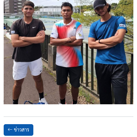
ข่าวสาร