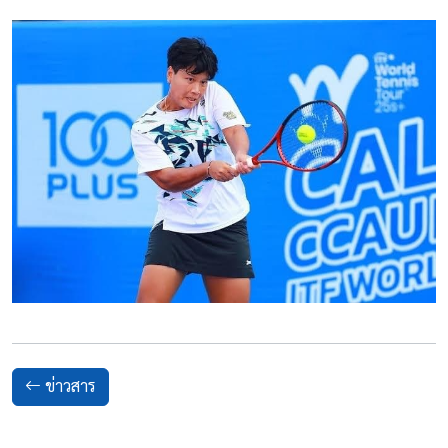
ข่าวสาร