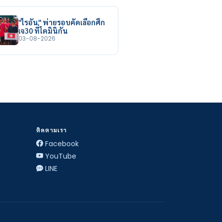
"ไรอัน" พ่ายรอบคัดเลือกศึก
เจ30 ที่โดมินิกัน
03-08-2026
ติดตามเรา
Facebook
YouTube
LINE