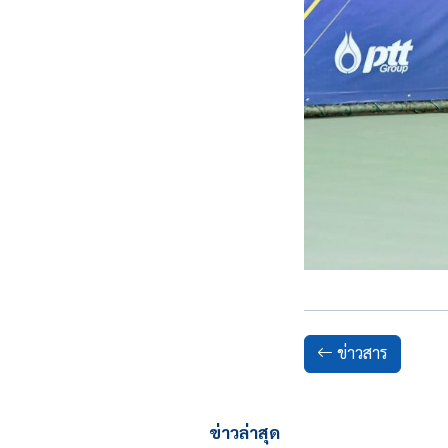
ข่าวสาร
ข่าวล่าสุด