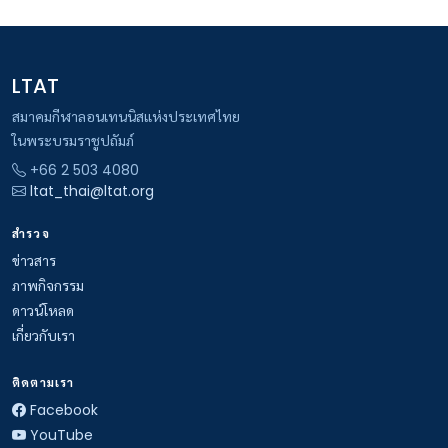
LTAT
สมาคมกีฬาลอนเทนนิสแห่งประเทศไทย
ในพระบรมราชูปถัมภ์
+66 2 503 4080
ltat_thai@ltat.org
สำรวจ
ข่าวสาร
ภาพกิจกรรม
ดาวน์โหลด
เกี่ยวกับเรา
ติดตามเรา
Facebook
YouTube