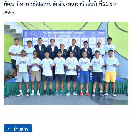
พัฒนากีฬาเทนนิสแห่งชาติ เมืองทองธานี เมื่อวันที่ 21 ธ.ค.
2565
ข่าวสาร