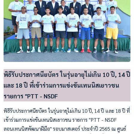
พิธีรับประกาศนียบัตร ในรุ่นอายุไม่เกิน 10 ปี, 14 ปี
และ 18 ปี ที่เข้าร่วมการแข่งขันเทนนิสเยาวชน
รายการ "PTT - NSDF
พิธีรับประกาศนียบัตร ในรุ่นอายุไม่เกิน 10 ปี, 14 ปี และ 18 ปี ที่
เข้าร่วมการแข่งขันเทนนิสเยาวชน รายการ "PTT - NSDF
ลอนเทนนิสพัฒนาฝีมือ" รอบมาสเตอร์ ประจำปี 2565 ณ ศูนย์