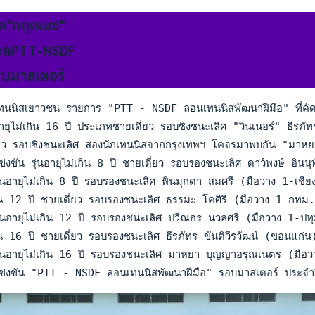
อด"กฤตเมธ"
วดPTT-NSDF
บมาสเตอร์
นนิสเยาวชน รายการ "PTT - NSDF ลอนเทนนิสพัฒนาฝีมือ" ที่คัดเอาส
นอายุไม่เกิน 16 ปี ประเภทชายเดี่ยว รอบชิงชนะเลิศ "วินเนอร์" ธี
่ยว รอบชิงชนะเลิศ สองนักเทนนิสจากกรุงเทพฯ โคจรมาพบกัน "มาหย
่งขัน รุ่นอายุไม่เกิน 8 ปี ชายเดี่ยว รอบรองชนะเลิศ ดาว์พงษ
ุ่นอายุไม่เกิน 8 ปี รอบรองชนะเลิศ พินมุกดา สมศรี (มือวาง 1-
เกิน 12 ปี ชายเดี่ยว รอบรองชนะเลิศ ธรรมะ โคศิริ (มือวาง 1
รุ่นอายุไม่เกิน 12 ปี รอบรองชนะเลิศ ปวีณอร นวลศรี (มือวาง 1
เกิน 16 ปี ชายเดี่ยว รอบรองชนะเลิศ ธีรภัทร ขันติวีรวัฒน์ (ข
 รุ่นอายุไม่เกิน 16 ปี รอบรองชนะเลิศ มาหยา บุญญาอรุณเนตร
่งขัน "PTT - NSDF ลอนเทนนิสพัฒนาฝีมือ" รอบมาสเตอร์ ประจำปี 