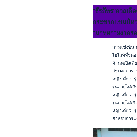
"ธีรภัทร"ดวลเดื
กระชากแชมป์ห
"มาหยา"ผงาดรอ
       การแข่งขันเท
       ไฮไลท์ที่รุ่
       ด้านหญิงเดี
       สรุปผลการแข
       หญิงเดี่ยว ร
       รุ่นอายุไม่
       หญิงเดี่ยว 
       รุ่นอายุไม่
       หญิงเดี่ยว
       สำหรับการแข