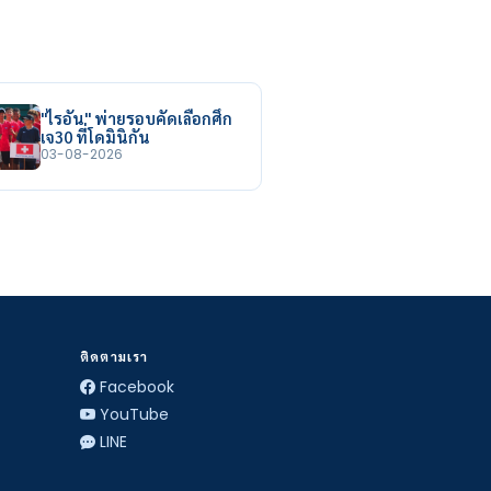
"ไรอัน" พ่ายรอบคัดเลือกศึก
เจ30 ที่โดมินิกัน
03-08-2026
ติดตามเรา
Facebook
YouTube
LINE