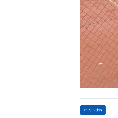
ข่าวสาร