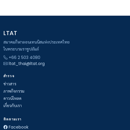
LTAT
สมาคมกีฬาลอนเทนนิสแห่งประเทศไทย
ในพระบรมราชูปถัมภ์
+66 2 503 4080
ltat_thai@ltat.org
สำรวจ
ข่าวสาร
ภาพกิจกรรม
ดาวน์โหลด
เกี่ยวกับเรา
ติดตามเรา
Facebook