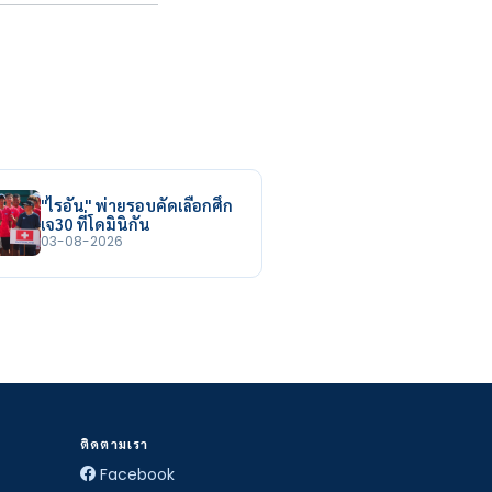
"ไรอัน" พ่ายรอบคัดเลือกศึก
เจ30 ที่โดมินิกัน
03-08-2026
ติดตามเรา
Facebook