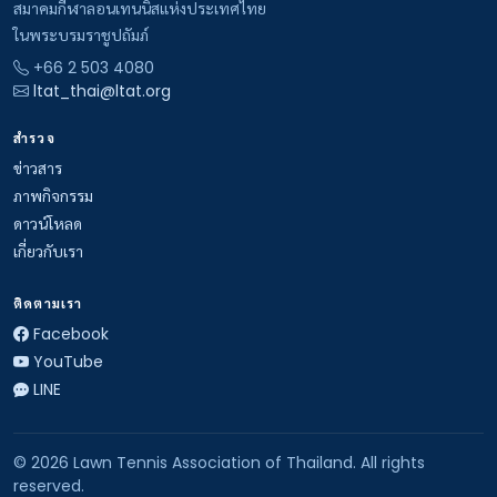
สมาคมกีฬาลอนเทนนิสแห่งประเทศไทย
ในพระบรมราชูปถัมภ์
+66 2 503 4080
ltat_thai@ltat.org
สำรวจ
ข่าวสาร
ภาพกิจกรรม
ดาวน์โหลด
เกี่ยวกับเรา
ติดตามเรา
Facebook
YouTube
LINE
© 2026 Lawn Tennis Association of Thailand. All rights
reserved.