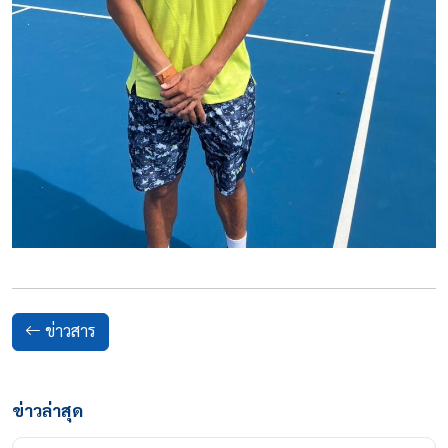
ข่าวสาร
ข่าวล่าสุด