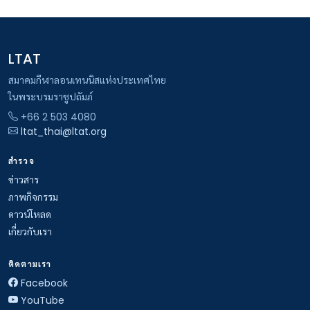
LTAT
สมาคมกีฬาลอนเทนนิสแห่งประเทศไทย
ในพระบรมราชูปถัมภ์
+66 2 503 4080
ltat_thai@ltat.org
สำรวจ
ข่าวสาร
ภาพกิจกรรม
ดาวน์โหลด
เกี่ยวกับเรา
ติดตามเรา
Facebook
YouTube