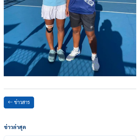
ข่าวสาร
ข่าวล่าสุด