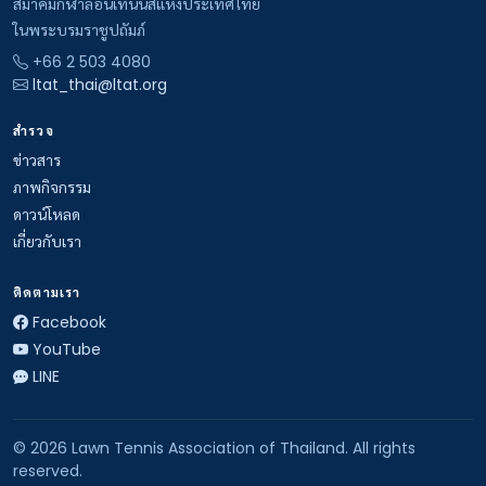
สมาคมกีฬาลอนเทนนิสแห่งประเทศไทย
ในพระบรมราชูปถัมภ์
+66 2 503 4080
ltat_thai@ltat.org
สำรวจ
ข่าวสาร
ภาพกิจกรรม
ดาวน์โหลด
เกี่ยวกับเรา
ติดตามเรา
Facebook
YouTube
LINE
© 2026 Lawn Tennis Association of Thailand. All rights
reserved.