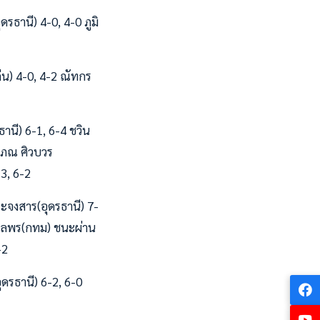
ดรธานี) 4-0, 4-0 ภูมิ
่น) 4-0, 4-2 ณัทกร
านี) 6-1, 6-4 ชวิน
อกภณ ศิวบวร
-3, 6-2
ะจงสาร(อุดรธานี) 7-
สกุลพร(กทม) ชนะผ่าน
-2
ดรธานี) 6-2, 6-0