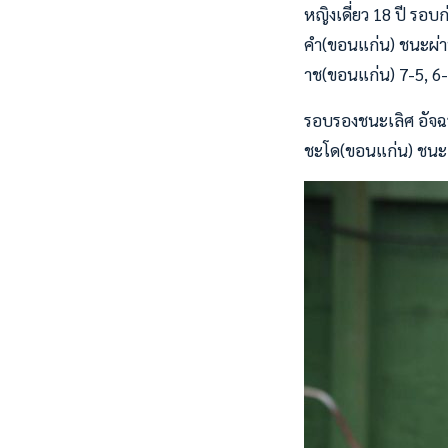
หญิงเดี่ยว 18 ปี รอ
คำ(ขอนแก่น) ชนะผ่า
าช(ขอนแก่น) 7-5, 6
รอบรองชนะเลิศ อัจฉ
ชะโด(ขอนแก่น) ชนะ 