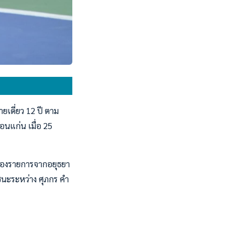
ยเดี่ยว 12 ปี ตาม
อนแก่น เมื่อ 25
4 ของรายการจากอยุธยา
ชนะระหว่าง ศุภกร คำ