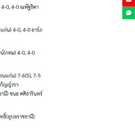
) 4-0, 4-0 ณพัฐธิดา
แก่น) 4-0, 4-0 อาร์ภ
ฒน์(กทม) 4-0, 4-0
อนแก่น) 7-6(5), 7-5
 กัญญ์วรา
ธานี) ชนะ ศศิธารินทร์
ธิ์(อุบลราชธานี)