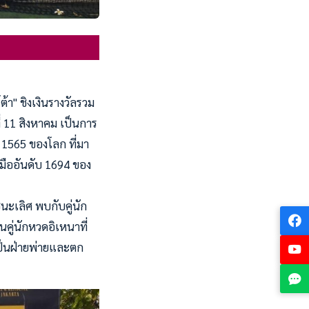
้า" ชิงเงินรางวัลรวม
ี่ 11 สิงหาคม เป็นการ
 1565 ของโลก ที่มา
 มืออันดับ 1694 ของ
ชนะเลิศ พบกับคู่นัก
็นคู่นักหวดอิเหนาที่
เป็นฝ่ายพ่ายและตก