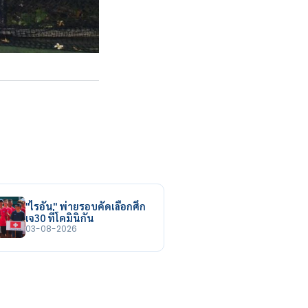
"ไรอัน" พ่ายรอบคัดเลือกศึก
เจ30 ที่โดมินิกัน
03-08-2026