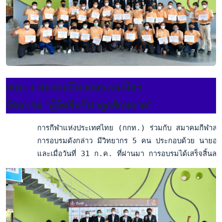
กกท. + สมาคมกีฬาลอนเทนนิสฯ
จัดอบรม "ผู้ตัดสินกีฬาลูกสักหลาด"
       การกีฬาแห่งประเทศไทย (กกท.) ร่วมกับ สมาคมกีฬาลอนเท
       การอบรมดังกล่าว มีวิทยากร 5 คน ประกอบด้วย นายอมร
       และเมื่อวันที่ 31 ก.ค. ที่ผ่านมา การอบรมได้เสร็จสิ้นล