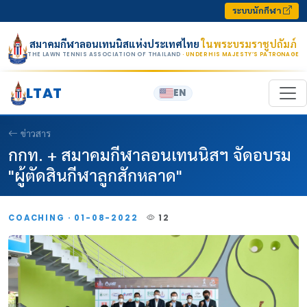
Skip to content
ระบบนักกีฬา
สมาคมกีฬาลอนเทนนิสแห่งประเทศไทย
ในพระบรมราชูปถัมภ์
THE LAWN TENNIS ASSOCIATION OF THAILAND
· UNDER HIS MAJESTY’S PATRONAGE
LTAT
EN
ข่าวสาร
กกท. + สมาคมกีฬาลอนเทนนิสฯ จัดอบรม
"ผู้ตัดสินกีฬาลูกสักหลาด"
COACHING · 01-08-2022
12