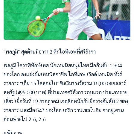
"พลภูมิ" สุดต้านมือวาง 2 ศึกไอทีเอฟที่ศรีลังกา
พลภูมิ โควาพิทักษ์เทศ นักเทนนิสหนุ่มไทย มืออันดับ 1,304
ของโลก ลงแข่งขันเทนนิสอาชีพ ไอทีเอฟ เวิลด์ เทนนิส ทัวร์
รายการ "เอ็ม 15 โคลอมโบ" ชิงเงินรางวัลรวม 15,000 ดอลลาร์
สหรัฐ (495,000 บาท) ที่ประเทศศรีลังกา รอบแรก ประเภทชาย
เดี่ยว เมื่อวันที่ 19 กรกฎาคม เจอศึกหนักกับมือวางอันดับ 2 ของ
รายการ และมือ 547 ของโลก เอริก วานเชลโบอิม จากยูเครน
ก่อนพ่ายไป 2-6, 2-6
แฟ้มภาพ