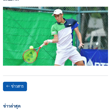
ข่าวสาร
ข่าวล่าสุด