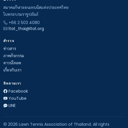
สมาคมกีฬาลอนเทนนิสแห่งประเทศไทย
ในพระบรมราชูปถัมภ์
+66 2 503 4080
ltat_thai@ltat.org
สำรวจ
ข่าวสาร
ภาพกิจกรรม
ดาวน์โหลด
เกี่ยวกับเรา
ติดตามเรา
Facebook
YouTube
LINE
© 2026 Lawn Tennis Association of Thailand. All rights