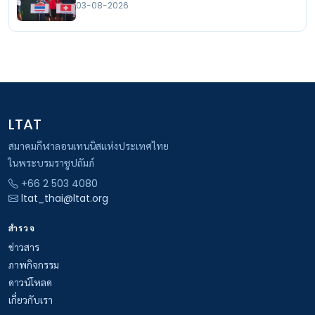
03-08-2026
LTAT
สมาคมกีฬาลอนเทนนิสแห่งประเทศไทย
ในพระบรมราชูปถัมภ์
+66 2 503 4080
ltat_thai@ltat.org
สำรวจ
ข่าวสาร
ภาพกิจกรรม
ดาวน์โหลด
เกี่ยวกับเรา