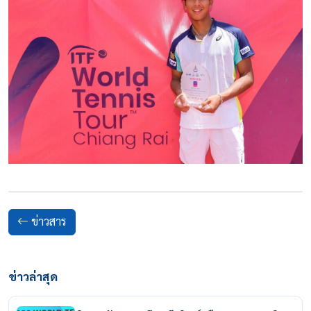
ข่าวสาร
ข่าวล่าสุด