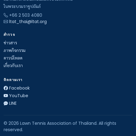
ในพระบรมราชูปถัมภ์
+66 2 503 4080
ltat_thai@ltat.org
สำรวจ
ข่าวสาร
ภาพกิจกรรม
ดาวน์โหลด
เกี่ยวกับเรา
ติดตามเรา
Facebook
YouTube
LINE
© 2026 Lawn Tennis Association of Thailand. All rights
reserved.