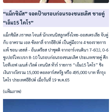
“แม็กซิมัส” จอดป้ายรอบก่อนรองชนะเลิศ ชายคู่
“เอ็ม15 ไคโร”
แม็กซิมัส ภราพล โจนส์ นักเทนนิสลูกครึ่งไทย-ออสเตรเลีย จับคู่
กับ อาคราม เอล ซัลลาลี่ จากอียิปต์ เป็นคู่มือวาง 4 ของรายการ
แพ้ ชอน เฮสส์ - อันเดรียส ปาซุตติ จากอาร์เจนตินา 7-6(1), 0-6
ซูเปอร์ไทเบรก 8-10 ในรอบก่อนรองชนะเลิศ ประเภทชายคู่ ศึก
ไอทีเอฟ เมนส์ เวิลด์ เทนนิส ทัวร์ รายการ “เอ็ม15 ไคโร” ชิง
เงินรางวัลรวม 15,000 ดอลลาร์สหรัฐ หรือ 495,000 บาท ที่กรุง
ไคโร ประเทศอียิปต์ เมื่อวันที่ 19 พ.ค.65
(แฟ้มภาพ)