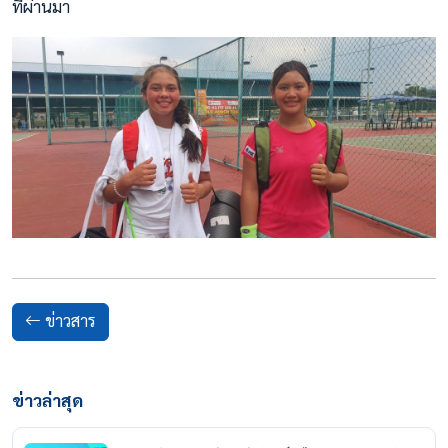
ที่ผ่านมา
ข่าวสาร
ข่าวล่าสุด