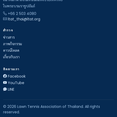
ในพระบรมราชูปถัมภ์
+66 2 503 4080
ltat_thai@ltat.org
สำรวจ
ข่าวสาร
ภาพกิจกรรม
ดาวน์โหลด
เกี่ยวกับเรา
ติดตามเรา
Facebook
YouTube
LINE
© 2026 Lawn Tennis Association of Thailand. All rights
reserved.