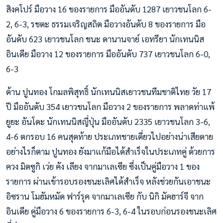
สิงคโปร์ มือวาง 16 ของรายการ มืออันดับ 1287 เยาวชนโลก 6-
2, 6-3, รชตะ ธรรมเจริญสถิต มือวางอันดับ 8 ของรายการ มือ
อันดับ 623 เยาวชนโลก ชนะ ดานานจาย์ เอทรียา นักเทนนิส
อินเดีย มือวาง 12 ของรายการ มืออันดับ 737 เยาวชนโลก 6-0,
6-3
ด้าน ปูนทอง โกมลพิสุทธิ์ นักเทนนิสเยาวชนทีมชาติไทย วัย 17
ปี มืออันดับ 354 เยาวชนโลก มือวาง 2 ของรายการ พลาดท่าแพ้
ยูยะ อันโดะ นักเทนนิสญี่ปุ่น มืออันดับ 2335 เยาวชนโลก 3-6,
4-6 ตกรอบ 16 คนสุดท้าย ประเภทชายเดี่ยวไปอย่างน่าเสียดาย
อย่างไรก็ตาม ปูนทอง ยังมาแก้มือได้สำเร็จในประเภทคู่ ด้วยการ
ควง มิตซูกิ เว่ย คัง เลียง จากมาเลเซีย ซึ่งเป็นคู่มือวาง 1 ของ
รายการ ผ่านเข้ารอบรองชนะเลิศได้สำเร็จ หลังช่วยกันเอาชนะ
อิซราน โมฮัมหมัด ฟาร์รุค จากมาเลเซีย กับ นิกิ มัคฮาร์จี จาก
อินเดีย คู่มือวาง 6 ของรายการ 6-3, 6-4 ในรอบก่อนรองชนะเลิศ