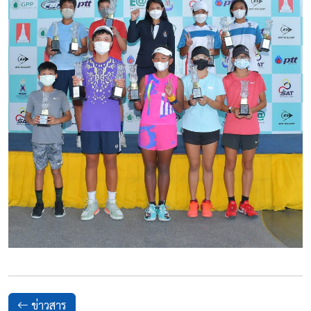
ข่าวสาร