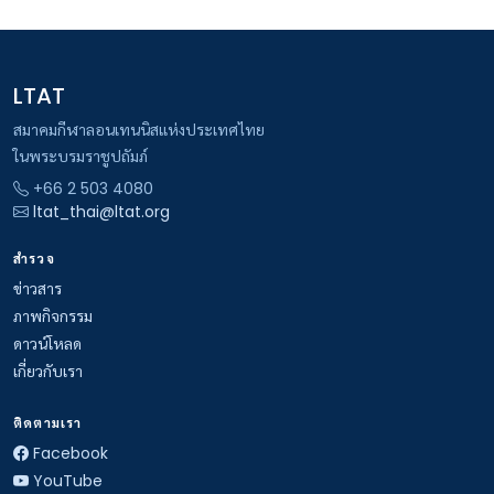
LTAT
สมาคมกีฬาลอนเทนนิสแห่งประเทศไทย
ในพระบรมราชูปถัมภ์
+66 2 503 4080
ltat_thai@ltat.org
สำรวจ
ข่าวสาร
ภาพกิจกรรม
ดาวน์โหลด
เกี่ยวกับเรา
ติดตามเรา
Facebook
YouTube