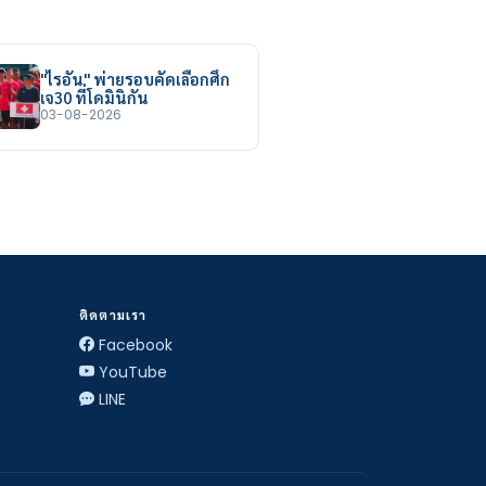
"ไรอัน" พ่ายรอบคัดเลือกศึก
เจ30 ที่โดมินิกัน
03-08-2026
ติดตามเรา
Facebook
YouTube
LINE