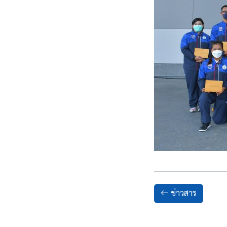
ข่าวสาร