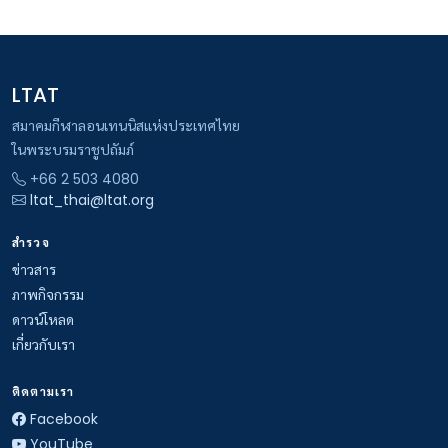
LTAT
สมาคมกีฬาลอนเทนนิสแห่งประเทศไทย
ในพระบรมราชูปถัมภ์
+66 2 503 4080
ltat_thai@ltat.org
สำรวจ
ข่าวสาร
ภาพกิจกรรม
ดาวน์โหลด
เกี่ยวกับเรา
ติดตามเรา
Facebook
YouTube