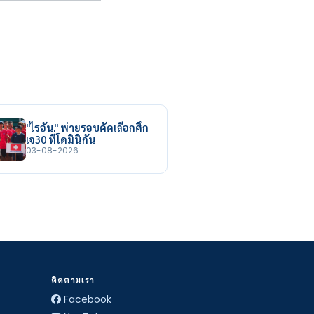
"ไรอัน" พ่ายรอบคัดเลือกศึก
เจ30 ที่โดมินิกัน
03-08-2026
ติดตามเรา
Facebook