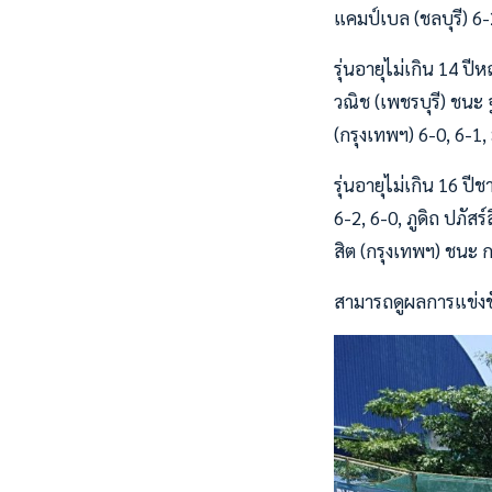
แคมป์เบล (ชลบุรี) 6-
รุ่นอายุไม่เกิน 14 ปี
วณิช (เพชรบุรี) ชนะ 
(กรุงเทพฯ) 6-0, 6-1
รุ่นอายุไม่เกิน 16 ปี
6-2, 6-0, ภูดิถ ปภัส
สิต (กรุงเทพฯ) ชนะ 
สามารถดูผลการแข่งข