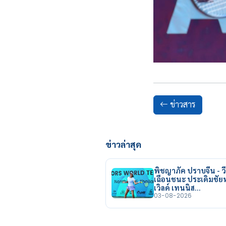
ข่าวสาร
ข่าวล่าสุด
พิชญาภัค ปราบจีน - วี
เฉือนชนะ ประเดิมชั
เวิลด์ เทนนิส…
03-08-2026