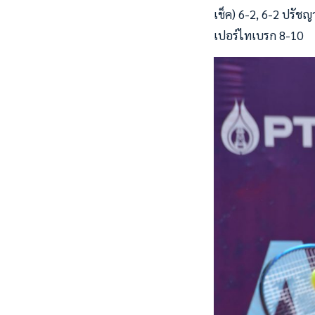
เช็ค) 6-2, 6-2 ปรัชญ
เปอร์ไทเบรก 8-10