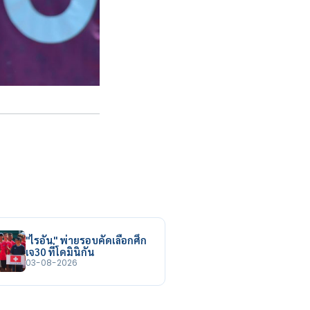
"ไรอัน" พ่ายรอบคัดเลือกศึก
เจ30 ที่โดมินิกัน
03-08-2026