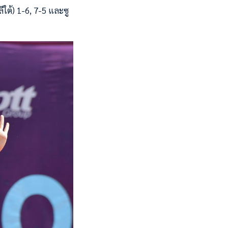
ีใต้) 1-6, 7-5 และซู