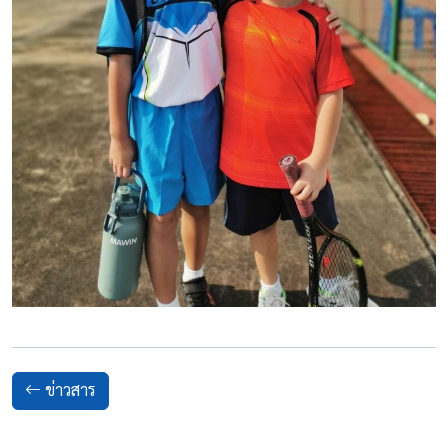
ข่าวสาร