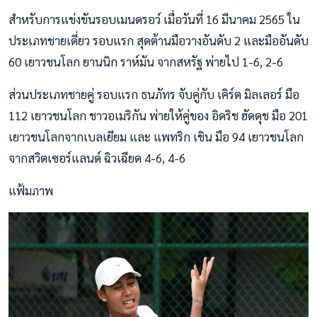
สำหรับการแข่งขันรอบเมนดรอว์ เมื่อวันที่ 16 มีนาคม 2565 ใน
ประเภทชายเดี่ยว รอบแรก สุดต้านมือวางอันดับ 2 และมืออันดับ
60 เยาวชนโลก ยานนิก ราห์มัน จากสหรัฐ พ่ายไป 1-6, 2-6
ส่วนประเภทชายคู่ รอบแรก ธนภัทร จับคู่กับ เคิร์ต มิลเลอร์ มือ
112 เยาวชนโลก ชาวอเมริกัน พ่ายให้คู่ของ อิดริช ฮัดดุช มือ 201
เยาวชนโลกจากเบลเยียม และ แพทริก เชิน มือ 94 เยาวชนโลก
จากสวิตเซอร์แลนด์ ฉิวเฉียด 4-6, 4-6
แฟ้มภาพ