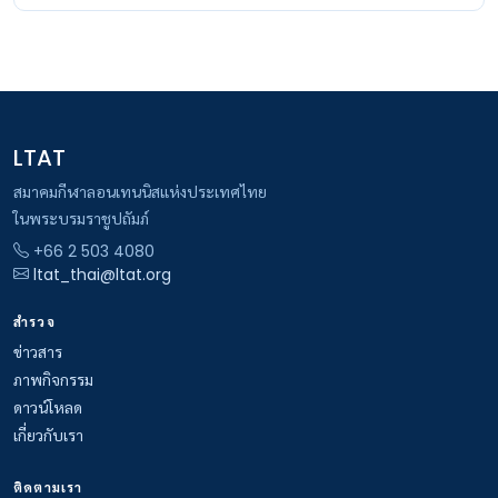
LTAT
สมาคมกีฬาลอนเทนนิสแห่งประเทศไทย
ในพระบรมราชูปถัมภ์
+66 2 503 4080
ltat_thai@ltat.org
สำรวจ
ข่าวสาร
ภาพกิจกรรม
ดาวน์โหลด
เกี่ยวกับเรา
ติดตามเรา