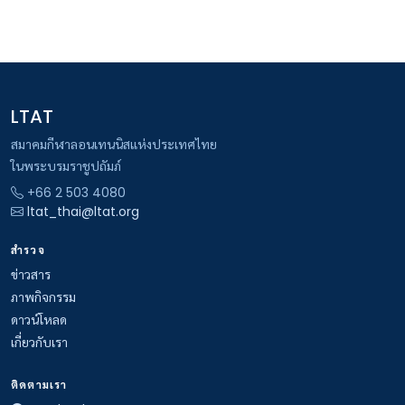
LTAT
สมาคมกีฬาลอนเทนนิสแห่งประเทศไทย
ในพระบรมราชูปถัมภ์
+66 2 503 4080
ltat_thai@ltat.org
สำรวจ
ข่าวสาร
ภาพกิจกรรม
ดาวน์โหลด
เกี่ยวกับเรา
ติดตามเรา