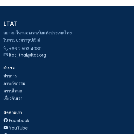
LTAT
สมาคมกีฬาลอนเทนนิสแห่งประเทศไทย
ในพระบรมราชูปถัมภ์
+66 2 503 4080
ltat_thai@ltat.org
สำรวจ
ข่าวสาร
ภาพกิจกรรม
ดาวน์โหลด
เกี่ยวกับเรา
ติดตามเรา
Facebook
YouTube