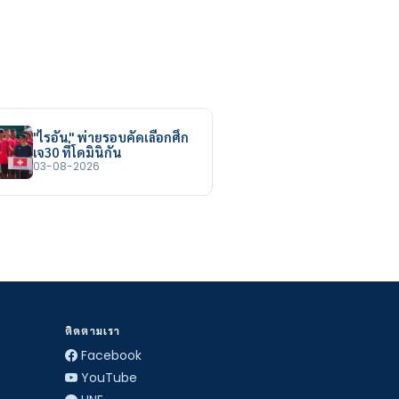
"ไรอัน" พ่ายรอบคัดเลือกศึก
เจ30 ที่โดมินิกัน
03-08-2026
ติดตามเรา
Facebook
YouTube