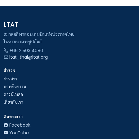
LTAT
สมาคมกีฬาลอนเทนนิสแห่งประเทศไทย
ในพระบรมราชูปถัมภ์
+66 2 503 4080
ltat_thai@ltat.org
สำรวจ
ข่าวสาร
ภาพกิจกรรม
ดาวน์โหลด
เกี่ยวกับเรา
ติดตามเรา
Facebook
YouTube