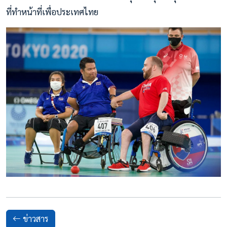
ที่ทำหน้าที่เพื่อประเทศไทย
ข่าวสาร