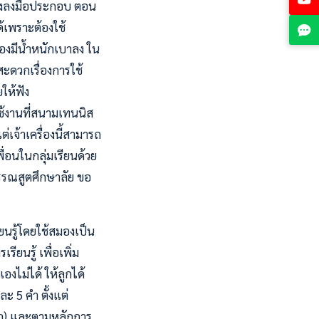
างลงมือประกอบ ตอน
เพราะต้องใช้
่องมีน้ำหนักเบาลง ใน
ะดวกเรื่องการใช้
ให้ฟัง
ปใช้งานที่สนามเทนนิส
เจ้าเครื่องนี้สามารถ
ื่อนในกลุ่มเรียนด้วย
กรรณสูตศึกษาลัย ขอ
ยนรู้โดยใช้สมองเป็น
ยนรู้ เพื่อเพิ่ม
องไม่ได้ ให้ลูกได้
ะ 5 คำ ตั้งแต่
ต่อ) และตามหลักการ