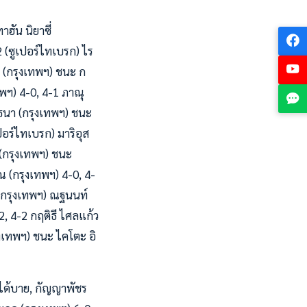
าฮัน นิยาซี่
2 (ซูเปอร์ไทเบรก) ไร
ล (กรุงเทพฯ) ชนะ ก
ทพฯ) 4-0, 4-1 ภาณุ
ศ์ธนา (กรุงเทพฯ) ชนะ
เปอร์ไทเบรก) มาริอุส
า (กรุงเทพฯ) ชนะ
ุณ (กรุงเทพฯ) 4-0, 4-
า (กรุงเทพฯ) ณฐนนท์
2, 4-2 กฤติธี ไศลแก้ว
ุงเทพฯ) ชนะ ไคโตะ อิ
 ได้บาย, กัญญาพัชร