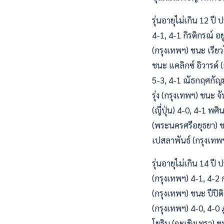
รุ่นอายุไม่เกิน 12 ป
4-1, 4-1 กิรติกรณ์ อ
(กรุงเทพฯ) ชนะ เรียว
ชนะ แคลิกซ์ อิวารด์
5-3, 4-1 ณัธกฤศกัญม
รุ่ง (กรุงเทพฯ) ชนะ 
(ญี่ปุ่น) 4-0, 4-1 พศ
(พระนครศรีอยุธยา) ช
เปสลาพันธ์ (กรุงเทพฯ
รุ่นอายุไม่เกิน 14 ป
(กรุงเทพฯ) 4-1, 4-2 
(กรุงเทพฯ) ชนะ ปีปิต
(กรุงเทพฯ) 4-0, 4-0 ภ
โยธิน (ฉะเชิงเทรา) ช