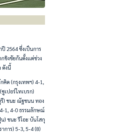
ี 2564 ซึ่งเป็นการ
ชิงชัยกันตั้งแต่ช่วง
ดังนี้
ักคิด (กรุงเทพฯ) 4-1,
 (ซูเปอร์ไทเบรก)
ลบุรี) ชนะ ณัฐชนน ทอง
) 4-1, 4-0 ธรรมลักษณ์
่น) ชนะ รีโอะ บันโสกุ
ราการ) 5-3, 5-4 (8)