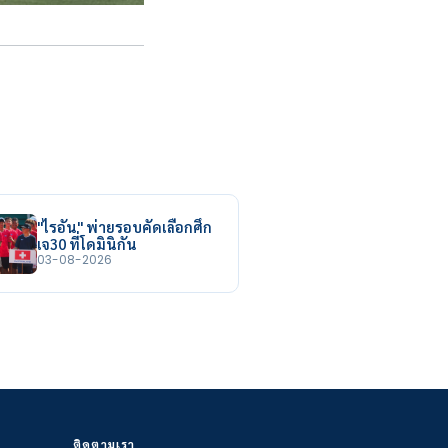
"ไรอัน" พ่ายรอบคัดเลือกศึก
เจ30 ที่โดมินิกัน
03-08-2026
ติดตามเรา