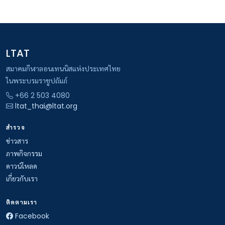
LTAT
สมาคมกีฬาลอนเทนนิสแห่งประเทศไทย
ในพระบรมราชูปถัมภ์
+66 2 503 4080
ltat_thai@ltat.org
สำรวจ
ข่าวสาร
ภาพกิจกรรม
ดาวน์โหลด
เกี่ยวกับเรา
ติดตามเรา
Facebook