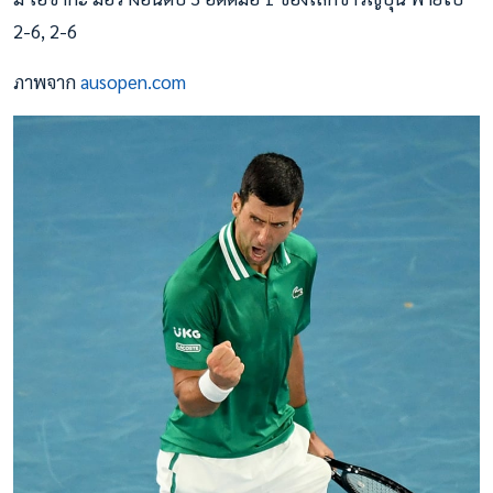
2-6, 2-6
ภาพจาก
ausopen.com