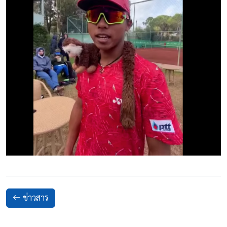
ข่าวสาร