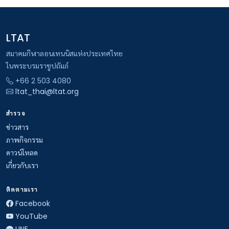
LTAT
สมาคมกีฬาลอนเทนนิสแห่งประเทศไทย
ในพระบรมราชูปถัมภ์
+66 2 503 4080
ltat_thai@ltat.org
สำรวจ
ข่าวสาร
ภาพกิจกรรม
ดาวน์โหลด
เกี่ยวกับเรา
ติดตามเรา
Facebook
YouTube