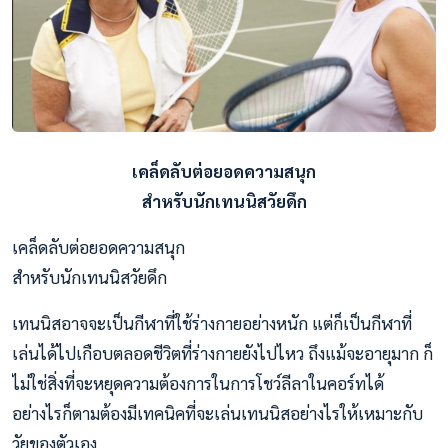
เคล็ดลับต่อยอดความสนุก
สำหรับนักเทนนิสวัยดึก
เคล็ดลับต่อยอดความสนุก
สำหรับนักเทนนิสวัยดึก
เทนนิสอาจจะเป็นกีฬาที่ใช้ร่างกายอย่างหนัก แต่ก็เป็นกีฬาที่
เล่นได้ไปเกือบตลอดชีวิตที่ร่างกายยังไปไหว ถึงแม้จะอายุมาก ก็
ไม่ใช่สิ่งที่จะหยุดความต้องการในการโชว์ลีลาในคอร์ทได้
อย่างไรก็ตามต้องมีเทคนิคที่จะเล่นเทนนิสอย่างไรให้เหมาะกับ
วัยของตัวเอง