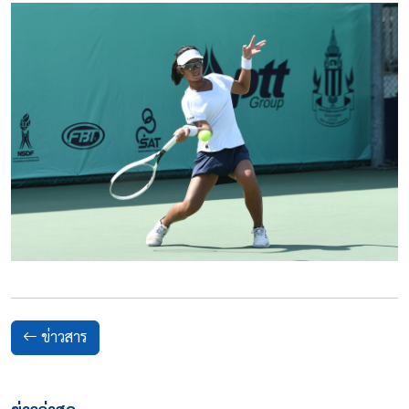
ข่าวสาร
ข่าวล่าสุด