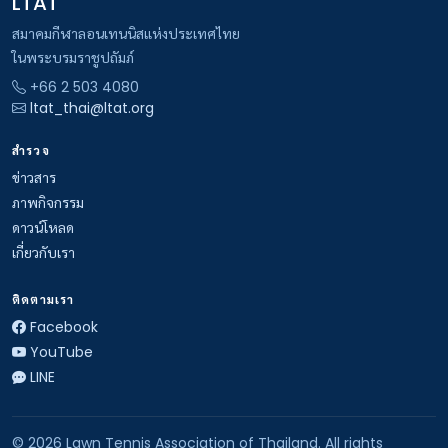
LTAT
สมาคมกีฬาลอนเทนนิสแห่งประเทศไทย
ในพระบรมราชูปถัมภ์
+66 2 503 4080
ltat_thai@ltat.org
สำรวจ
ข่าวสาร
ภาพกิจกรรม
ดาวน์โหลด
เกี่ยวกับเรา
ติดตามเรา
Facebook
YouTube
LINE
© 2026 Lawn Tennis Association of Thailand. All rights