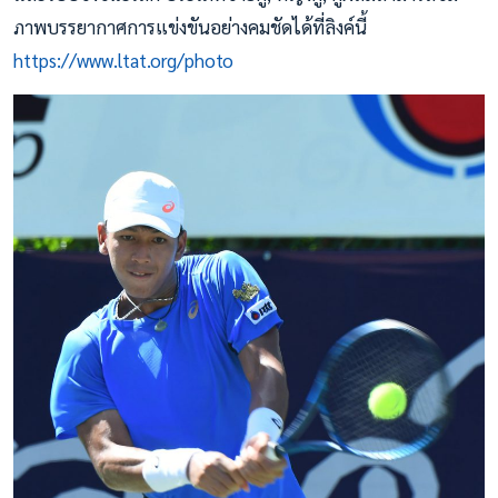
ภาพบรรยากาศการแข่งขันอย่างคมชัดได้ที่ลิงค์นี้
https://www.ltat.org/photo