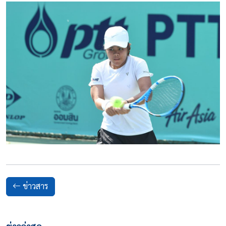
ข่าวสาร
ข่าวล่าสุด