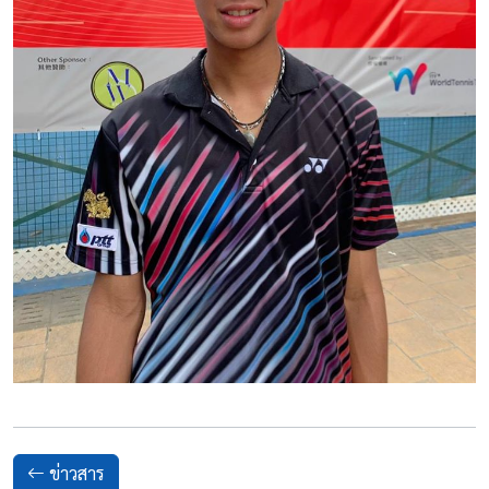
ข่าวสาร