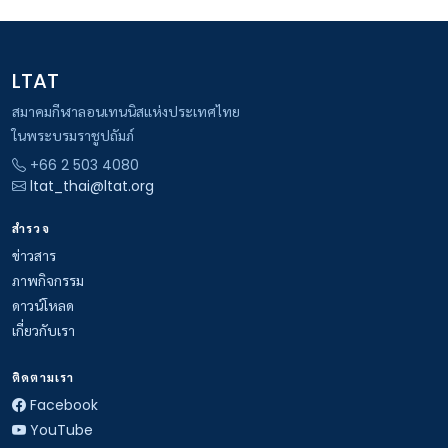
LTAT
สมาคมกีฬาลอนเทนนิสแห่งประเทศไทย
ในพระบรมราชูปถัมภ์
+66 2 503 4080
ltat_thai@ltat.org
สำรวจ
ข่าวสาร
ภาพกิจกรรม
ดาวน์โหลด
เกี่ยวกับเรา
ติดตามเรา
Facebook
YouTube