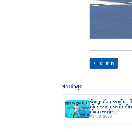
ข่าวสาร
ข่าวล่าสุด
พิชญาภัค ปราบจีน - วี
เฉือนชนะ ประเดิมชั
เวิลด์ เทนนิส…
03-08-2026