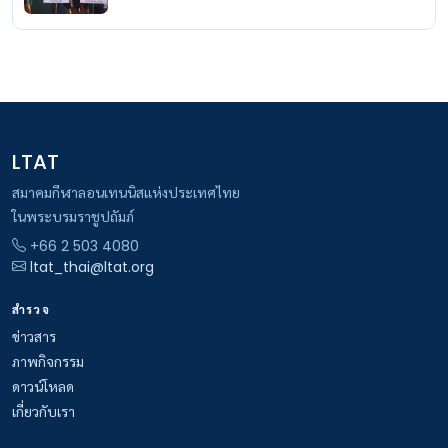
LTAT
สมาคมกีฬาลอนเทนนิสแห่งประเทศไทย
ในพระบรมราชูปถัมภ์
+66 2 503 4080
ltat_thai@ltat.org
สำรวจ
ข่าวสาร
ภาพกิจกรรม
ดาวน์โหลด
เกี่ยวกับเรา