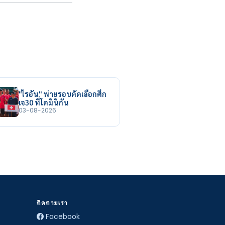
"ไรอัน" พ่ายรอบคัดเลือกศึก
เจ30 ที่โดมินิกัน
03-08-2026
ติดตามเรา
Facebook