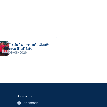
"ไรอัน" พ่ายรอบคัดเลือกศึก
เจ30 ที่โดมินิกัน
03-08-2026
ติดตามเรา
Facebook