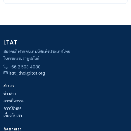
LTAT
สมาคมกีฬาลอนเทนนิสแห่งประเทศไทย
ในพระบรมราชูปถัมภ์
+66 2 503 4080
ltat_thai@ltat.org
สำรวจ
ข่าวสาร
ภาพกิจกรรม
ดาวน์โหลด
เกี่ยวกับเรา
ติดตามเรา