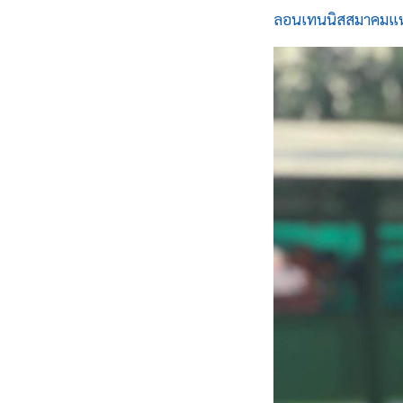
ลอนเทนนิสสมาคมแห่