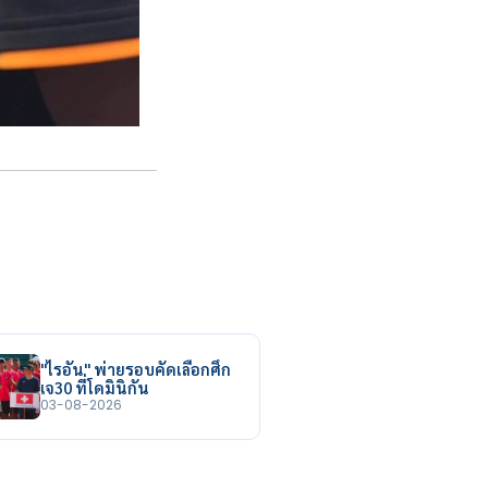
"ไรอัน" พ่ายรอบคัดเลือกศึก
เจ30 ที่โดมินิกัน
03-08-2026