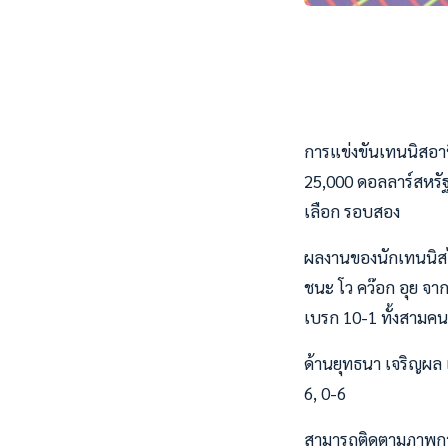
การแข่งขันเทนนิสอาชี
25,000 ดอลลาร์สหรัฐ
เลือก รอบสอง
ผลงานของนักเทนนิสไท
ชนะ โว คว๊อก อุย จาก
เบรก 10-1 ทั้งสามคนผ
ด้านยุทธนา เจริญผล 
6, 0-6
สามารถติดตามภาพการ