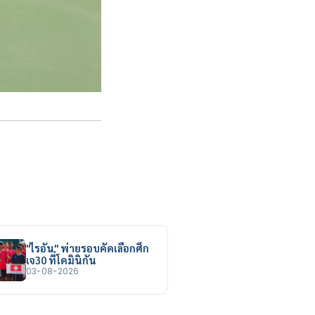
"ไรอัน" พ่ายรอบคัดเลือกศึก
เจ30 ที่โดมินิกัน
03-08-2026