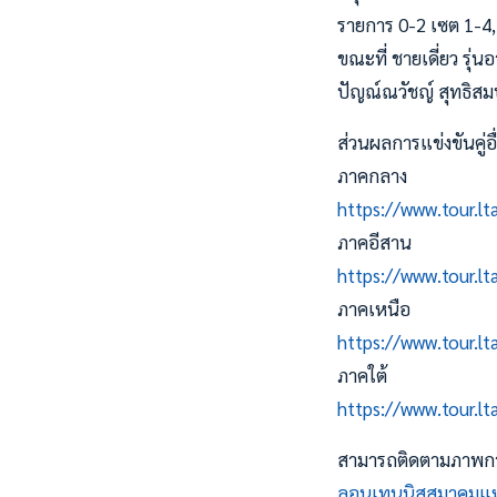
รายการ 0-2 เซต 1-4,
ขณะที่ ชายเดี่ยว รุ่
ปัญณ์ณวัชญ์ สุทธิสม
ส่วนผลการแข่งขันคู่อื
ภาคกลาง
https://www.tour.l
ภาคอีสาน
https://www.tour.l
ภาคเหนือ
https://www.tour.l
ภาคใต้
https://www.tour.l
สามารถติดตามภาพการ
ลอนเทนนิสสมาคมแห่