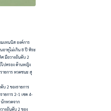
นามเทนนิส องค์การ
นอายุไม่เกิน 8 ปี พิระ
ิศ มือวางอันดับ 2
ป์ไปครอง ด้านหญิง
ของรายการ หวดชนะ สุ
ันดับ 2 ของรายการ
องรายการ 2-1 เซต 4-
ชร นักหวดจาก
อวางอันดับ 2 ของ